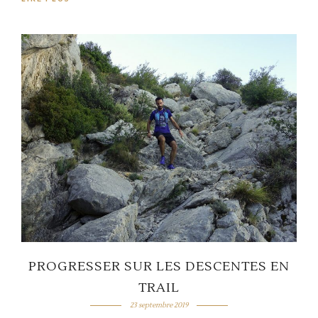
PROGRESSER SUR LES DESCENTES EN
TRAIL
23 septembre 2019