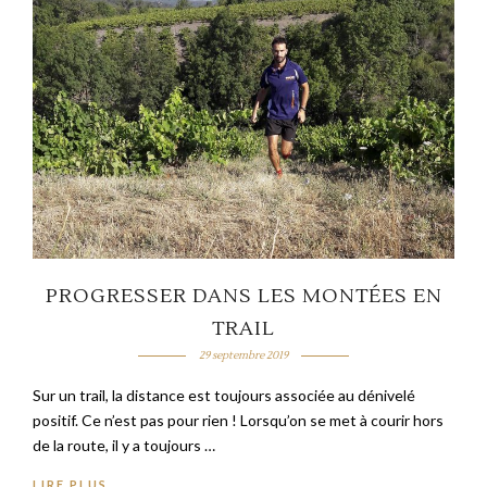
PROGRESSER DANS LES MONTÉES EN
TRAIL
29 septembre 2019
Sur un trail, la distance est toujours associée au dénivelé
positif. Ce n’est pas pour rien ! Lorsqu’on se met à courir hors
de la route, il y a toujours …
LIRE PLUS