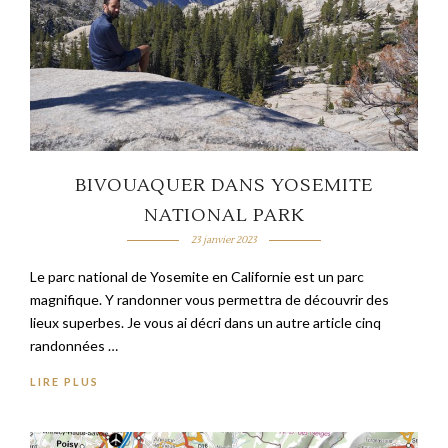
BIVOUAQUER DANS YOSEMITE
NATIONAL PARK
23 janvier 2023
Le parc national de Yosemite en Californie est un parc
magnifique. Y randonner vous permettra de découvrir des
lieux superbes. Je vous ai décri dans un autre article cinq
randonnées …
LIRE PLUS