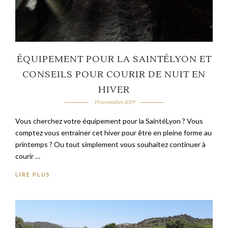
ÉQUIPEMENT POUR LA SAINTÉLYON ET
CONSEILS POUR COURIR DE NUIT EN
HIVER
19 novembre 2019
Vous cherchez votre équipement pour la SaintéLyon ? Vous
comptez vous entrainer cet hiver pour être en pleine forme au
printemps ? Ou tout simplement vous souhaitez continuer à
courir …
LIRE PLUS