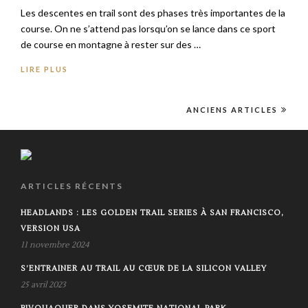
Les descentes en trail sont des phases très importantes de la
course. On ne s’attend pas lorsqu’on se lance dans ce sport
de course en montagne à rester sur des …
LIRE PLUS
ANCIENS ARTICLES
ARTICLES RÉCENTS
HEADLANDS : LES GOLDEN TRAIL SERIES À SAN FRANCISCO,
VERSION USA
11 novembre 2024
S’ENTRAINER AU TRAIL AU CŒUR DE LA SILICON VALLEY
25 avril 2023