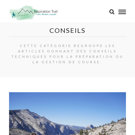
CONSEILS
CETTE CATÉGORIE REGROUPE LES
ARTICLES DONNANT DES CONSEILS
TECHNIQUES POUR LA PRÉPARATION OU
LA GESTION DE COURSE.