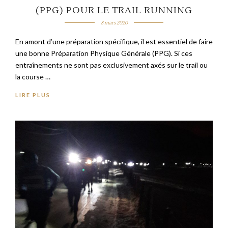
(PPG) POUR LE TRAIL RUNNING
8 mars 2020
En amont d’une préparation spécifique, il est essentiel de faire
une bonne Préparation Physique Générale (PPG). Si ces
entraînements ne sont pas exclusivement axés sur le trail ou
la course …
LIRE PLUS