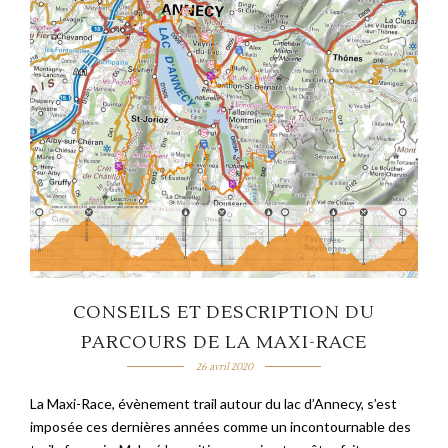
CONSEILS ET DESCRIPTION DU
PARCOURS DE LA MAXI-RACE
26 avril 2020
La Maxi-Race, évènement trail autour du lac d’Annecy, s’est
imposée ces dernières années comme un incontournable des