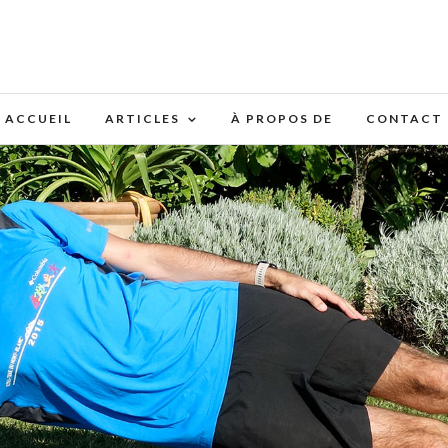
ACCUEIL
ARTICLES
À PROPOS DE
CONTACT