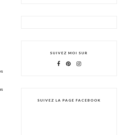
SUIVEZ MOI SUR
es
us
SUIVEZ LA PAGE FACEBOOK