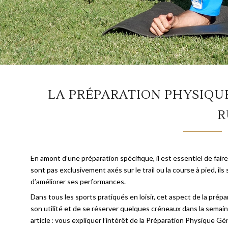
LA PRÉPARATION PHYSIQUE
R
En amont d’une préparation spécifique, il est essentiel de fa
sont pas exclusivement axés sur le trail ou la course à pied, i
d’améliorer ses performances.
Dans tous les sports pratiqués en loisir, cet aspect de la pré
son utilité et de se réserver quelques créneaux dans la semaine
article : vous expliquer l’intérêt de la Préparation Physique 