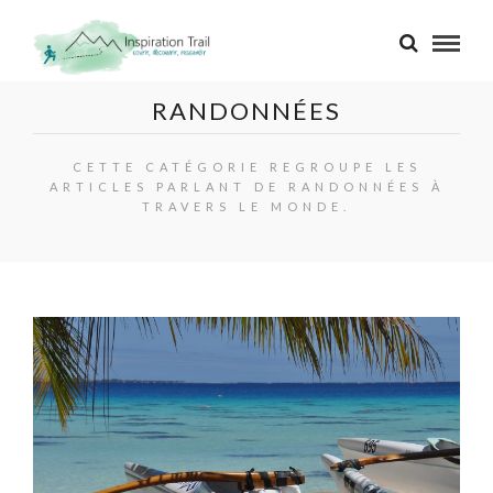
RANDONNÉES
CETTE CATÉGORIE REGROUPE LES
ARTICLES PARLANT DE RANDONNÉES À
TRAVERS LE MONDE.