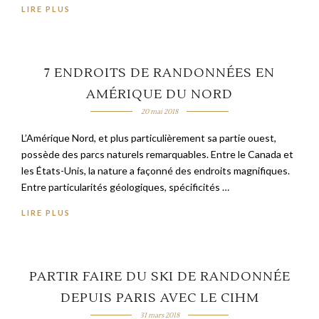
LIRE PLUS
7 ENDROITS DE RANDONNÉES EN
AMÉRIQUE DU NORD
20 mai 2018
L’Amérique Nord, et plus particulièrement sa partie ouest,
possède des parcs naturels remarquables. Entre le Canada et
les États-Unis, la nature a façonné des endroits magnifiques.
Entre particularités géologiques, spécificités …
LIRE PLUS
PARTIR FAIRE DU SKI DE RANDONNÉE
DEPUIS PARIS AVEC LE CIHM
31 mars 2018