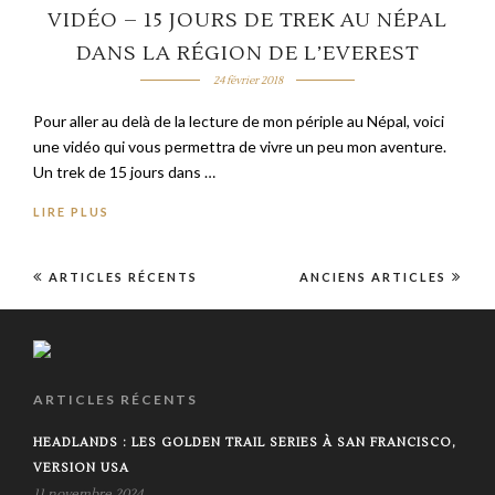
VIDÉO – 15 JOURS DE TREK AU NÉPAL
DANS LA RÉGION DE L’EVEREST
24 février 2018
Pour aller au delà de la lecture de mon périple au Népal, voici
une vidéo qui vous permettra de vivre un peu mon aventure.
Un trek de 15 jours dans …
LIRE PLUS
ARTICLES RÉCENTS
ANCIENS ARTICLES
ARTICLES RÉCENTS
HEADLANDS : LES GOLDEN TRAIL SERIES À SAN FRANCISCO,
VERSION USA
11 novembre 2024