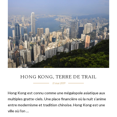
HONG KONG, TERRE DE TRAIL
11 mai 2019
Hong Kong est connu comme une mégalopole asiatique aux
multiples gratte-ciels. Une place financière où la nuit s'anime
entre modernisme et tradition chinoise. Hong Kong est une
ville où l'on …