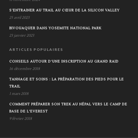
S’ENTRAINER AU TRAIL AU CŒUR DE LA SILICON VALLEY
25 avril 2023
BIVOUAQUER DANS YOSEMITE NATIONAL PARK
23 janvier 2023
ARTICLES POPULAIRES
CONSEILS AUTOUR D’UNE INSCRIPTION AU GRAND RAID
16 décembre 2018
TANNAGE ET SOINS : LA PRÉPARATION DES PIEDS POUR LE
TRAIL
1 mars 2018
COMMENT PRÉPARER SON TREK AU NÉPAL VERS LE CAMP DE
BASE DE L'EVEREST
9 février 2018