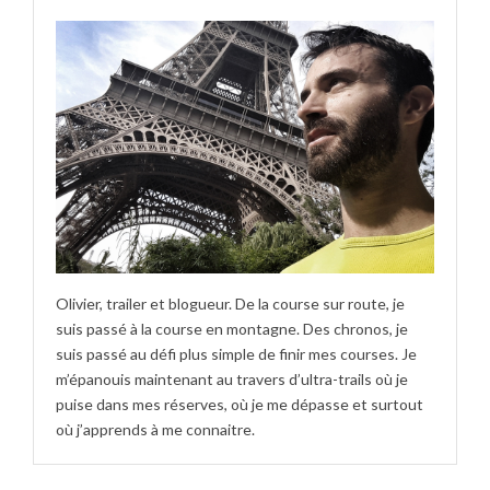
Olivier, trailer et blogueur. De la course sur route, je
suis passé à la course en montagne. Des chronos, je
suis passé au défi plus simple de finir mes courses. Je
m’épanouis maintenant au travers d’ultra-trails où je
puise dans mes réserves, où je me dépasse et surtout
où j’apprends à me connaitre.