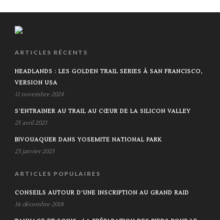
ARTICLES RÉCENTS
HEADLANDS : LES GOLDEN TRAIL SERIES À SAN FRANCISCO,
VERSION USA
11 novembre 2024
S’ENTRAINER AU TRAIL AU CŒUR DE LA SILICON VALLEY
25 avril 2023
BIVOUAQUER DANS YOSEMITE NATIONAL PARK
23 janvier 2023
ARTICLES POPULAIRES
CONSEILS AUTOUR D’UNE INSCRIPTION AU GRAND RAID
16 décembre 2018