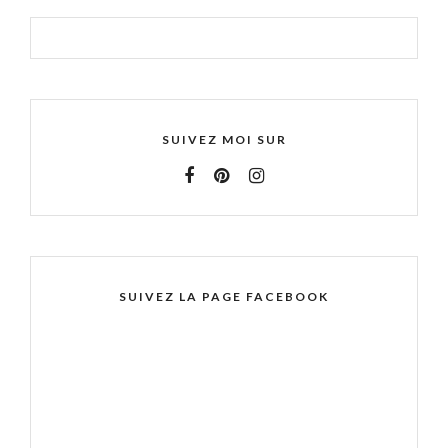
SUIVEZ MOI SUR
SUIVEZ LA PAGE FACEBOOK