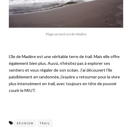
Plage au nord-est de Madère
L’île de Madère est une véritable terre de trail. Mais elle offre
également bien plus. Aussi, n’hésitez pas à explorer ses
sentiers et vous régaler de son océan. J’ai découvert l’île
paisiblement en randonnée, j’espère y retourner pour la vivre
plus intensément en trail, avec toujours en tête de pouvoir
courir le MIUT.
RÉUNION
TRAIL