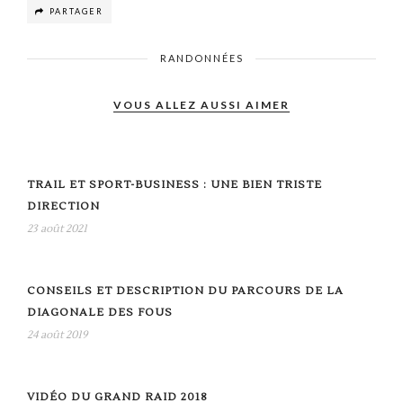
PARTAGER
RANDONNÉES
VOUS ALLEZ AUSSI AIMER
TRAIL ET SPORT-BUSINESS : UNE BIEN TRISTE
DIRECTION
23 août 2021
CONSEILS ET DESCRIPTION DU PARCOURS DE LA
DIAGONALE DES FOUS
24 août 2019
VIDÉO DU GRAND RAID 2018