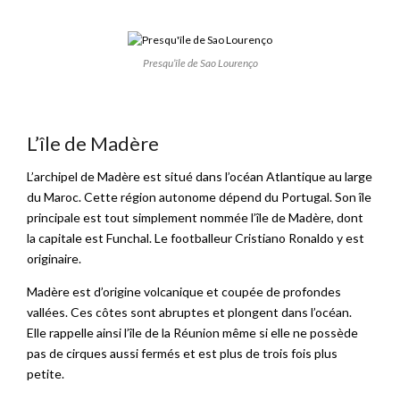
Presqu’île de Sao Lourenço
L’île de Madère
L’archipel de Madère est situé dans l’océan Atlantique au large
du Maroc. Cette région autonome dépend du Portugal. Son île
principale est tout simplement nommée l’île de Madère, dont
la capitale est Funchal. Le footballeur Cristiano Ronaldo y est
originaire.
Madère est d’origine volcanique et coupée de profondes
vallées. Ces côtes sont abruptes et plongent dans l’océan.
Elle rappelle ainsi l’île de la Réunion même si elle ne possède
pas de cirques aussi fermés et est plus de trois fois plus
petite.