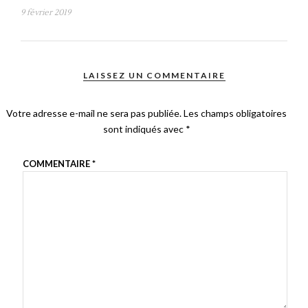
9 février 2019
LAISSEZ UN COMMENTAIRE
Votre adresse e-mail ne sera pas publiée.
Les champs obligatoires
sont indiqués avec
*
COMMENTAIRE
*