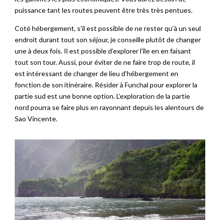
puissance tant les routes peuvent être très très pentues.
Coté hébergement, s’il est possible de ne rester qu’à un seul
endroit durant tout son séjour, je conseille plutôt de changer
une à deux fois. Il est possible d’explorer l’île en en faisant
tout son tour. Aussi, pour éviter de ne faire trop de route, il
est intéressant de changer de lieu d’hébergement en
fonction de son itinéraire. Résider à Funchal pour explorer la
partie sud est une bonne option. L’exploration de la partie
nord pourra se faire plus en rayonnant depuis les alentours de
Sao Vincente.