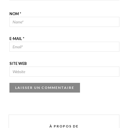
NOM
*
E-MAIL
*
SITE WEB
À PROPOS DE