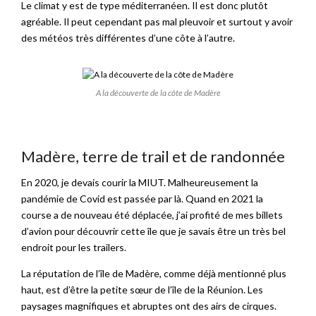
Le climat y est de type méditerranéen. Il est donc plutôt
agréable. Il peut cependant pas mal pleuvoir et surtout y avoir
des météos très différentes d’une côte à l’autre.
A la découverte de la côte de Madère
Madère, terre de trail et de randonnée
En 2020, je devais courir la MIUT. Malheureusement la
pandémie de Covid est passée par là. Quand en 2021 la
course a de nouveau été déplacée, j’ai profité de mes billets
d’avion pour découvrir cette île que je savais être un très bel
endroit pour les trailers.
La réputation de l’île de Madère, comme déjà mentionné plus
haut, est d’être la petite sœur de l’île de la Réunion. Les
paysages magnifiques et abruptes ont des airs de cirques.