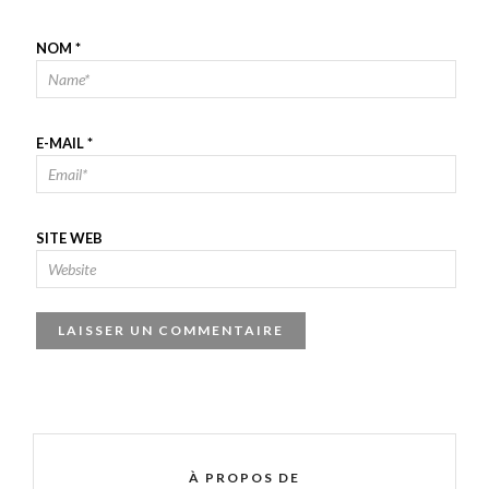
NOM
*
E-MAIL
*
SITE WEB
À PROPOS DE