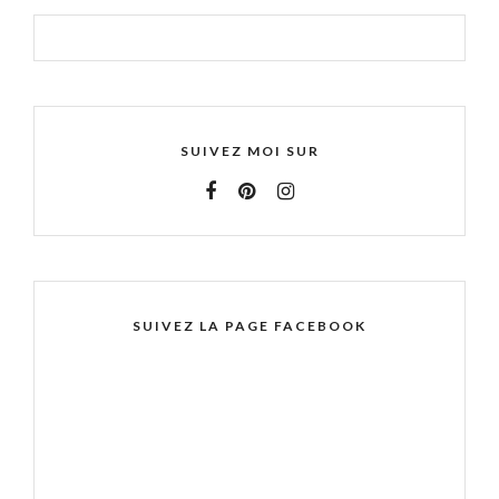
SUIVEZ MOI SUR
SUIVEZ LA PAGE FACEBOOK