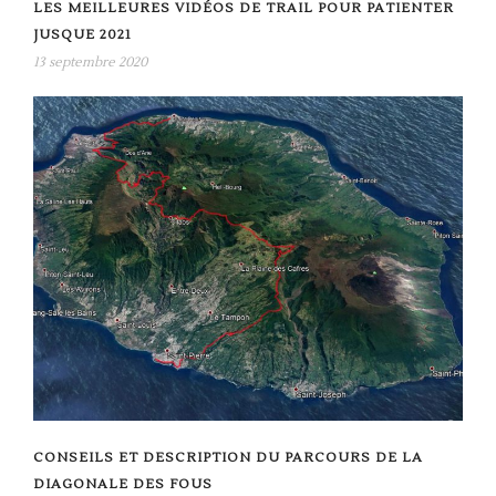
LES MEILLEURES VIDÉOS DE TRAIL POUR PATIENTER
JUSQUE 2021
13 septembre 2020
CONSEILS ET DESCRIPTION DU PARCOURS DE LA
DIAGONALE DES FOUS