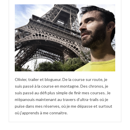
Olivier, trailer et blogueur. De la course sur route, je
suis passé à la course en montagne. Des chronos, je
suis passé au défi plus simple de finir mes courses. Je
m’épanouis maintenant au travers d’ultra-trails où je
puise dans mes réserves, où je me dépasse et surtout
où j’apprends à me connaitre.