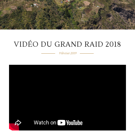
VIDÉO DU GRAND RAID 2018
9 février 2019