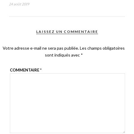
24 août 2019
LAISSEZ UN COMMENTAIRE
Votre adresse e-mail ne sera pas publiée.
Les champs obligatoires
sont indiqués avec
*
COMMENTAIRE
*