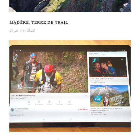
MADÈRE, TERRE DE TRAIL
23 janvier 2022