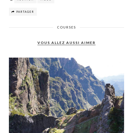
PARTAGER
COURSES
VOUS ALLEZ AUSSI AIMER