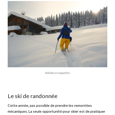
Balade en raquettes
Le ski de randonnée
Cette année, pas possible de prendre les remontées
mécaniques. La seule opportunité pour skier est de pratiquer