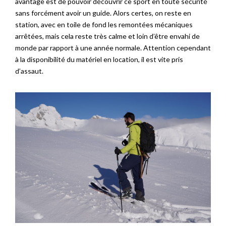
avantage est de pouvoir découvrir ce sport en toute sécurité
sans forcément avoir un guide. Alors certes, on reste en
station, avec en toile de fond les remontées mécaniques
arrêtées, mais cela reste très calme et loin d’être envahi de
monde par rapport à une année normale. Attention cependant
à la disponibilité du matériel en location, il est vite pris
d’assaut.