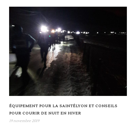
ÉQUIPEMENT POUR LA SAINTÉLYON ET CONSEILS
POUR COURIR DE NUIT EN HIVER
19 novembre 2019