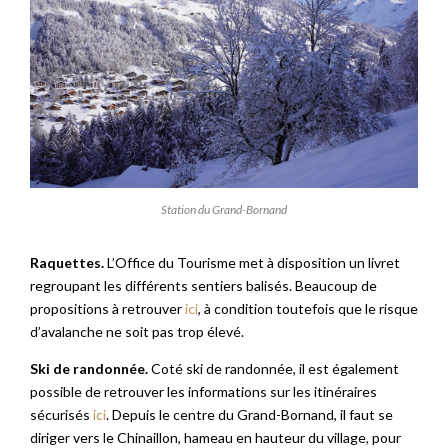
Station du Grand-Bornand
Raquettes.
L’Office du Tourisme met à disposition un livret
regroupant les différents sentiers balisés. Beaucoup de
propositions à retrouver
ici
, à condition toutefois que le risque
d’avalanche ne soit pas trop élevé.
Ski de randonnée.
Coté ski de randonnée, il est également
possible de retrouver les informations sur les itinéraires
sécurisés
ici
. Depuis le centre du Grand-Bornand, il faut se
diriger vers le Chinaillon, hameau en hauteur du village, pour