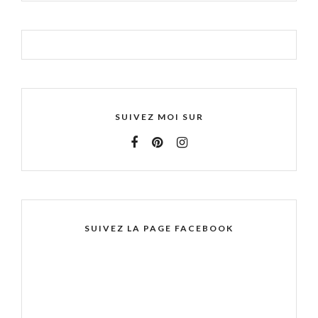
SUIVEZ MOI SUR
SUIVEZ LA PAGE FACEBOOK