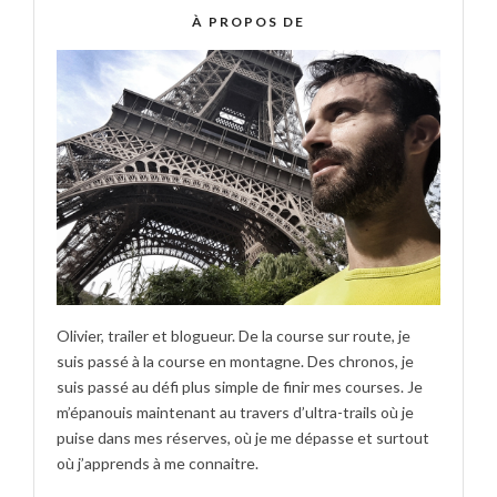
À PROPOS DE
Olivier, trailer et blogueur. De la course sur route, je
suis passé à la course en montagne. Des chronos, je
suis passé au défi plus simple de finir mes courses. Je
m’épanouis maintenant au travers d’ultra-trails où je
puise dans mes réserves, où je me dépasse et surtout
où j’apprends à me connaitre.