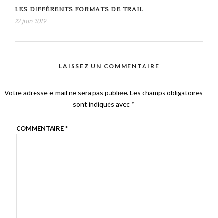
LES DIFFÉRENTS FORMATS DE TRAIL
22 juin 2019
LAISSEZ UN COMMENTAIRE
Votre adresse e-mail ne sera pas publiée.
Les champs obligatoires
sont indiqués avec
*
COMMENTAIRE
*