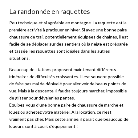
La randonnée en raquettes
Peu technique et si agréable en montagne. La raquette est la
première activité à pratiquer en hiver. Si avec une bonne paire
chaussure de trail, potentiellement équipées de chaines, il est
facile de se déplacer sur des sentiers où la neige est préparée
et tassée, les raquettes sont idéales dans les autres
situations.
Beaucoup de stations proposent maintenant différents
itinéraires de difficultés croissantes. Il est souvent possible
de faire pas mal de dénivelé pour aller voir de beaux points de
vue. Mais à la descente, il faudra toujours marcher. Impossible
de glisser pour dévaler les pentes.
Equipez-vous d’une bonne paire de chaussure de marche et
louez ou achetez votre matériel. A la location, ce n’est
vraiment pas cher. Mais cette année, il parait que beaucoup de
loueurs sont à court d’équipement !