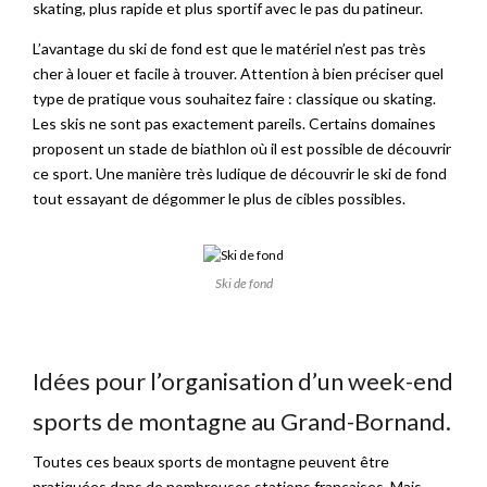
skating, plus rapide et plus sportif avec le pas du patineur.
L’avantage du ski de fond est que le matériel n’est pas très
cher à louer et facile à trouver. Attention à bien préciser quel
type de pratique vous souhaitez faire : classique ou skating.
Les skis ne sont pas exactement pareils. Certains domaines
proposent un stade de biathlon où il est possible de découvrir
ce sport. Une manière très ludique de découvrir le ski de fond
tout essayant de dégommer le plus de cibles possibles.
Ski de fond
Idées pour l’organisation d’un week-end
sports de montagne au Grand-Bornand.
Toutes ces beaux sports de montagne peuvent être
pratiquées dans de nombreuses stations françaises. Mais