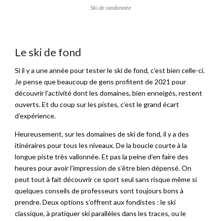
Ski de randonnée
Le ski de fond
Si il y a une année pour tester le ski de fond, c’est bien celle-ci.
Je pense que beaucoup de gens profitent de 2021 pour
découvrir l’activité dont les domaines, bien enneigés, restent
ouverts. Et du coup sur les pistes, c’est le grand écart
d’expérience.
Heureusement, sur les domaines de ski de fond, il y a des
itinéraires pour tous les niveaux. De la boucle courte à la
longue piste très vallonnée. Et pas la peine d’en faire des
heures pour avoir l’impression de s’être bien dépensé. On
peut tout à fait découvrir ce sport seul sans risque même si
quelques conseils de professeurs sont toujours bons à
prendre. Deux options s’offrent aux fondistes : le ski
classique, à pratiquer ski parallèles dans les traces, ou le