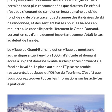
certaines sont plus recommandées que d’autres. En effet, il
n’est pas si courant du cumuler un beau domaine de ski de
fond, de ski de piste traçant cette année des itinéraires de ski
de randonnée, et des sentiers balisés pour les balades en
raquettes. Je conseille particulièrement le Grand-Bornand,
surtout en cas d’enneigement important comme c’était le cas
au début de l’année.
Le village du Grand-Bornand est un village de montagne
authentique situé à environ 1000m d’altitude et donnant
accès à un petit domaine skiable sur les pentes dominants le
fond de la vallée. La place autour de l’Eglise rassemble
restaurants, boutiques et l’Office du Tourisme. C’est ici que
vous pourrez trouver toutes les informations sur les activités
à pratiquer.