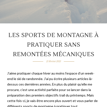
LES SPORTS DE MONTAGNE À
PRATIQUER SANS
REMONTÉES MÉCANIQUES
21 février 2021
J’aime pratiquer chaque hiver au moins l’espace d’un week-
end le ski de randonnée. J’ai pu écrire plusieurs articles là-
dessus ces dernières années. En plus du plaisir qu’elle me
procure, c’est une activité parfaite pour se lancer dans la
préparation des premiers objectifs trail du printemps. Mais
cette fois-ci, je vais être encore plus ouvert et vous parler de
différents sports de montagne à pratiquer tout