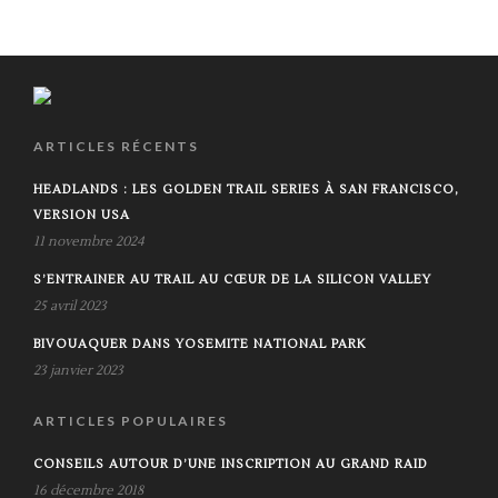
ARTICLES RÉCENTS
HEADLANDS : LES GOLDEN TRAIL SERIES À SAN FRANCISCO,
VERSION USA
11 novembre 2024
S’ENTRAINER AU TRAIL AU CŒUR DE LA SILICON VALLEY
25 avril 2023
BIVOUAQUER DANS YOSEMITE NATIONAL PARK
23 janvier 2023
ARTICLES POPULAIRES
CONSEILS AUTOUR D’UNE INSCRIPTION AU GRAND RAID
16 décembre 2018