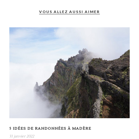
VOUS ALLEZ AUSSI AIMER
5 IDÉES DE RANDONNÉES À MADÈRE
31 janvier 2022