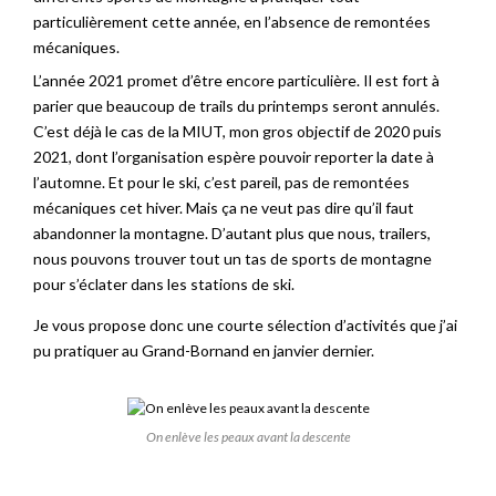
particulièrement cette année, en l’absence de remontées
mécaniques.
L’année 2021 promet d’être encore particulière. Il est fort à
parier que beaucoup de trails du printemps seront annulés.
C’est déjà le cas de la MIUT, mon gros objectif de 2020 puis
2021, dont l’organisation espère pouvoir reporter la date à
l’automne. Et pour le ski, c’est pareil, pas de remontées
mécaniques cet hiver. Mais ça ne veut pas dire qu’il faut
abandonner la montagne. D’autant plus que nous, trailers,
nous pouvons trouver tout un tas de sports de montagne
pour s’éclater dans les stations de ski.
Je vous propose donc une courte sélection d’activités que j’ai
pu pratiquer au Grand-Bornand en janvier dernier.
On enlève les peaux avant la descente