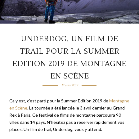
UNDERDOG, UN FILM DE
TRAIL POUR LA SUMMER
EDITION 2019 DE MONTAGNE
EN SCÈNE
13 avril 2019
Ça y est, c’est parti pour la Summer Edition 2019 de
Montagne
en Scène
. La tournée a été lancée le 3 avril dernier au Grand
Rex à Paris. Ce festival de films de montagne parcourra 90
villes dans 14 pays. N’hésitez pas à réserver rapidement vos
places. Un film de trail, Underdog, vous y attend.