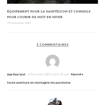
ÉQUIPEMENT POUR LA SAINTÉLYON ET CONSEILS
POUR COURIR DE NUIT EN HIVER
19 novembre 2019
2 COMMENTAIRES
martine lyot
4 December 2019 at 22 h 36 min
Répondre
toute aventure en montagne me passionne