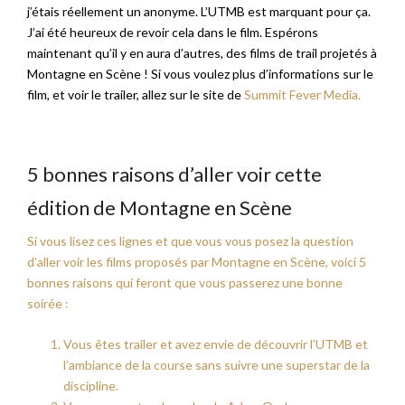
j’étais réellement un anonyme. L’UTMB est marquant pour ça.
J’ai été heureux de revoir cela dans le film. Espérons
maintenant qu’il y en aura d’autres, des films de trail projetés à
Montagne en Scène ! Si vous voulez plus d’informations sur le
film, et voir le trailer, allez sur le site de
Summit Fever Media.
5 bonnes raisons d’aller voir cette
édition de Montagne en Scène
Si vous lisez ces lignes et que vous vous posez la question
d’aller voir les films proposés par Montagne en Scène, voici 5
bonnes raisons qui feront que vous passerez une bonne
soirée :
Vous êtes trailer et avez envie de découvrir l’UTMB et
l’ambiance de la course sans suivre une superstar de la
discipline.