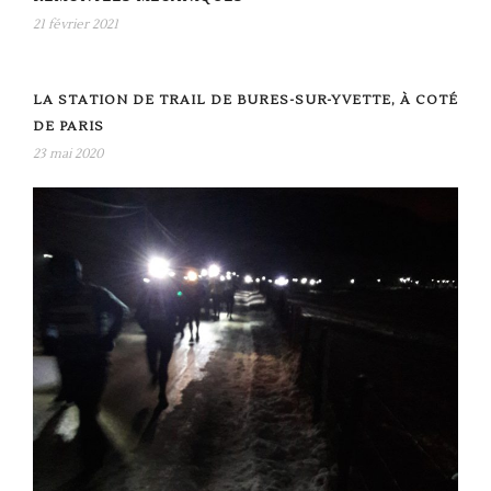
21 février 2021
LA STATION DE TRAIL DE BURES-SUR-YVETTE, À COTÉ
DE PARIS
23 mai 2020