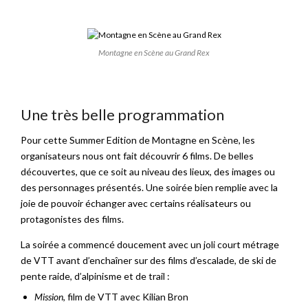
Montagne en Scène au Grand Rex
Une très belle programmation
Pour cette Summer Edition de Montagne en Scène, les
organisateurs nous ont fait découvrir 6 films. De belles
découvertes, que ce soit au niveau des lieux, des images ou
des personnages présentés. Une soirée bien remplie avec la
joie de pouvoir échanger avec certains réalisateurs ou
protagonistes des films.
La soirée a commencé doucement avec un joli court métrage
de VTT avant d’enchaîner sur des films d’escalade, de ski de
pente raide, d’alpinisme et de trail :
Mission
, film de VTT avec Kilian Bron