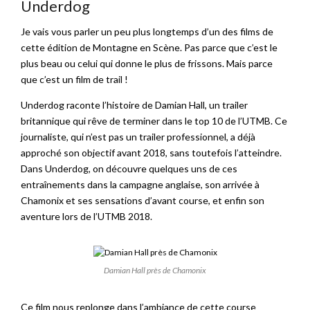
Underdog
Je vais vous parler un peu plus longtemps d’un des films de
cette édition de Montagne en Scène. Pas parce que c’est le
plus beau ou celui qui donne le plus de frissons. Mais parce
que c’est un film de trail !
Underdog raconte l’histoire de Damian Hall, un trailer
britannique qui rêve de terminer dans le top 10 de l’UTMB. Ce
journaliste, qui n’est pas un trailer professionnel, a déjà
approché son objectif avant 2018, sans toutefois l’atteindre.
Dans Underdog, on découvre quelques uns de ces
entraînements dans la campagne anglaise, son arrivée à
Chamonix et ses sensations d’avant course, et enfin son
aventure lors de l’UTMB 2018.
Damian Hall près de Chamonix
Ce film nous replonge dans l’ambiance de cette course