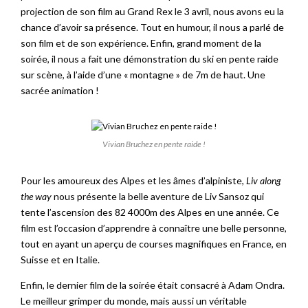
projection de son film au Grand Rex le 3 avril, nous avons eu la
chance d’avoir sa présence. Tout en humour, il nous a parlé de
son film et de son expérience. Enfin, grand moment de la
soirée, il nous a fait une démonstration du ski en pente raide
sur scène, à l’aide d’une « montagne » de 7m de haut. Une
sacrée animation !
Vivian Bruchez en pente raide !
Pour les amoureux des Alpes et les âmes d’alpiniste,
Liv along
the way
nous présente la belle aventure de Liv Sansoz qui
tente l’ascension des 82 4000m des Alpes en une année. Ce
film est l’occasion d’apprendre à connaître une belle personne,
tout en ayant un aperçu de courses magnifiques en France, en
Suisse et en Italie.
Enfin, le dernier film de la soirée était consacré à Adam Ondra.
Le meilleur grimper du monde, mais aussi un véritable