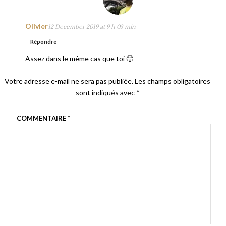
Olivier
12 December 2019 at 9 h 03 min
Répondre
Assez dans le même cas que toi 🙂
Votre adresse e-mail ne sera pas publiée.
Les champs obligatoires
sont indiqués avec
*
COMMENTAIRE
*