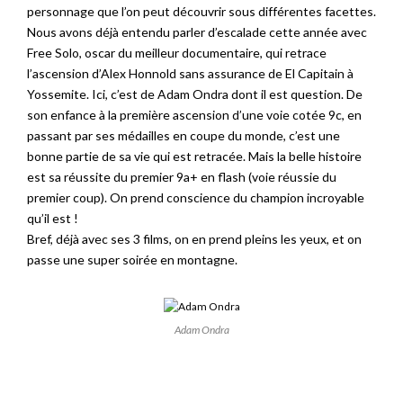
personnage que l’on peut découvrir sous différentes facettes.
Nous avons déjà entendu parler d’escalade cette année avec
Free Solo, oscar du meilleur documentaire, qui retrace
l’ascension d’Alex Honnold sans assurance de El Capitain à
Yossemite. Ici, c’est de Adam Ondra dont il est question. De
son enfance à la première ascension d’une voie cotée 9c, en
passant par ses médailles en coupe du monde, c’est une
bonne partie de sa vie qui est retracée. Mais la belle histoire
est sa réussite du premier 9a+ en flash (voie réussie du
premier coup). On prend conscience du champion incroyable
qu’il est !
Bref, déjà avec ses 3 films, on en prend pleins les yeux, et on
passe une super soirée en montagne.
Adam Ondra