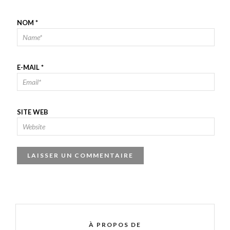
NOM
*
E-MAIL
*
SITE WEB
À PROPOS DE