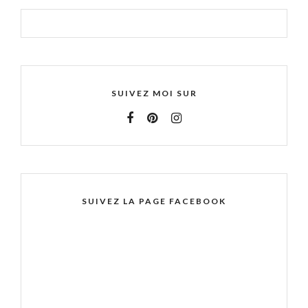
SUIVEZ MOI SUR
SUIVEZ LA PAGE FACEBOOK