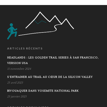
ARTICLES RÉCENTS
HEADLANDS : LES GOLDEN TRAIL SERIES À SAN FRANCISCO,
VERSION USA
11 novembre 2024
S’ENTRAINER AU TRAIL AU CŒUR DE LA SILICON VALLEY
25 avril 2023
BIVOUAQUER DANS YOSEMITE NATIONAL PARK
23 janvier 2023