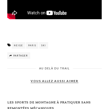
NEIGE
PARIS
SKI
PARTAGER
AU DELÀ DU TRAIL
VOUS ALLEZ AUSSI AIMER
LES SPORTS DE MONTAGNE À PRATIQUER SANS
REMONTÉES MÉCANIQUES